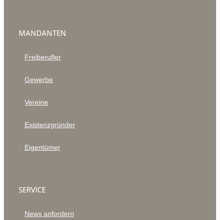
MANDANTEN
Freiberufler
Gewerbe
Vereine
Existenzgründer
Eigentümer
SERVICE
News anfordern