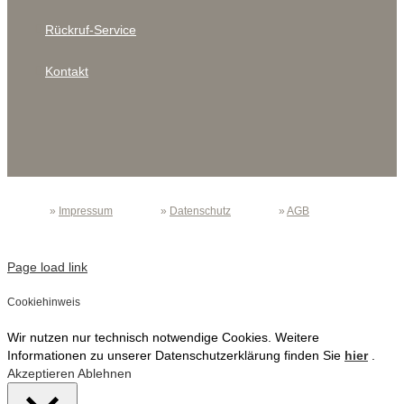
Rückruf-Service
Kontakt
»
Impressum
»
Datenschutz
»
AGB
Page load link
Cookiehinweis
Wir nutzen nur technisch notwendige Cookies. Weitere
Informationen zu unserer Datenschutzerklärung finden Sie
hier
.
Akzeptieren
Ablehnen