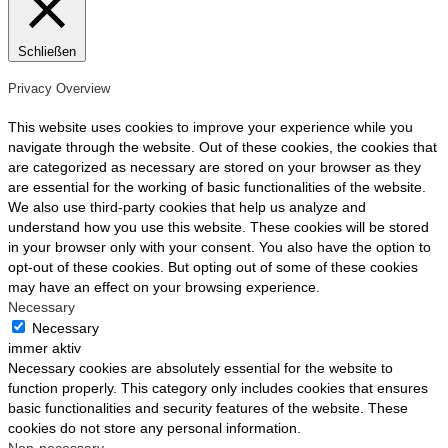
Schließen
Privacy Overview
This website uses cookies to improve your experience while you
navigate through the website. Out of these cookies, the cookies that
are categorized as necessary are stored on your browser as they
are essential for the working of basic functionalities of the website.
We also use third-party cookies that help us analyze and
understand how you use this website. These cookies will be stored
in your browser only with your consent. You also have the option to
opt-out of these cookies. But opting out of some of these cookies
may have an effect on your browsing experience.
Necessary
Necessary
immer aktiv
Necessary cookies are absolutely essential for the website to
function properly. This category only includes cookies that ensures
basic functionalities and security features of the website. These
cookies do not store any personal information.
Non-necessary