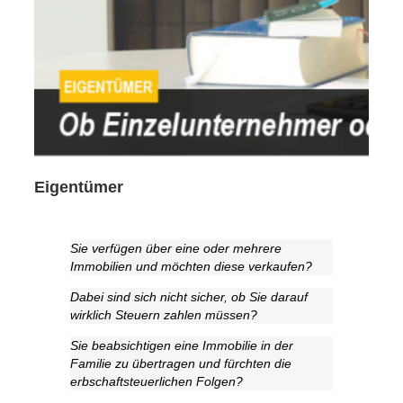
Eigentümer
Sie verfügen über eine oder mehrere
Immobilien und möchten diese verkaufen?
Dabei sind sich nicht sicher, ob Sie darauf
wirklich Steuern zahlen müssen?
Sie beabsichtigen eine Immobilie in der
Familie zu übertragen und fürchten die
erbschaftsteuerlichen Folgen?