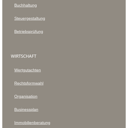
Buchhaltung
Steuergestaltung
Betriebsprüfung
WIRTSCHAFT
Wertgutachten
Rechtsformwahl
Organisation
Businessplan
Immobilienberatung