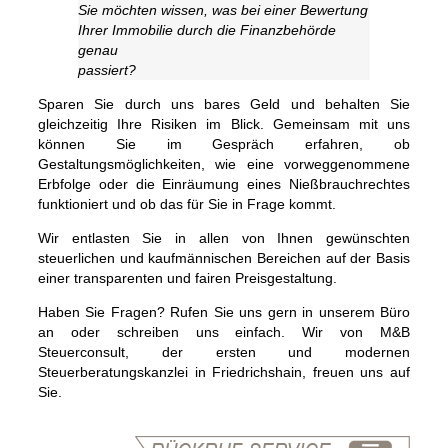
Sie möchten wissen, was bei einer Bewertung
Ihrer Immobilie durch die Finanzbehörde
genau
passiert?
Sparen Sie durch uns bares Geld und behalten Sie
gleichzeitig Ihre Risiken im Blick. Gemeinsam mit uns
können Sie im Gespräch erfahren, ob
Gestaltungsmöglichkeiten, wie eine vorweggenommene
Erbfolge oder die Einräumung eines Nießbrauchrechtes
funktioniert und ob das für Sie in Frage kommt.
Wir entlasten Sie in allen von Ihnen gewünschten
steuerlichen und kaufmännischen Bereichen auf der Basis
einer transparenten und fairen Preisgestaltung.
Haben Sie Fragen? Rufen Sie uns gern in unserem Büro
an oder schreiben uns einfach. Wir von M&B
Steuerconsult, der ersten und modernen
Steuerberatungskanzlei in Friedrichshain, freuen uns auf
Sie.