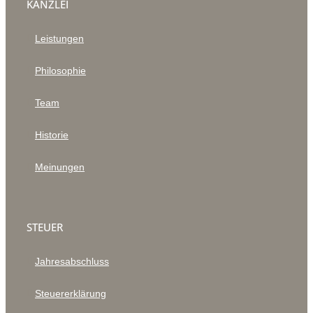
KANZLEI
Leistungen
Philosophie
Team
Historie
Meinungen
STEUER
Jahresabschluss
Steuererklärung