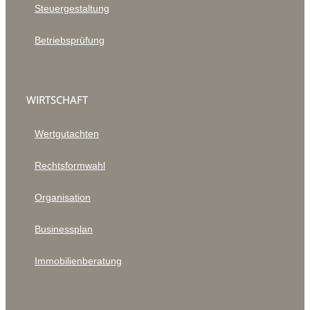
Steuergestaltung
Betriebsprüfung
WIRTSCHAFT
Wertgutachten
Rechtsformwahl
Organisation
Businessplan
Immobilienberatung