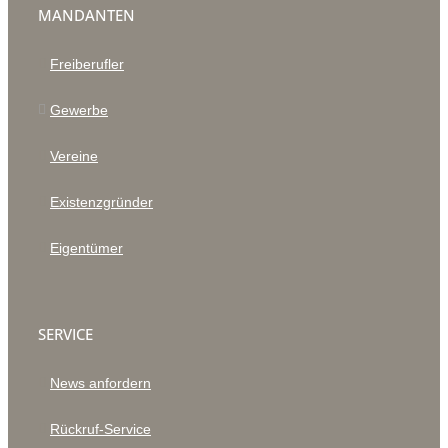
MANDANTEN
Freiberufler
Gewerbe
Vereine
Existenzgründer
Eigentümer
SERVICE
News anfordern
Rückruf-Service