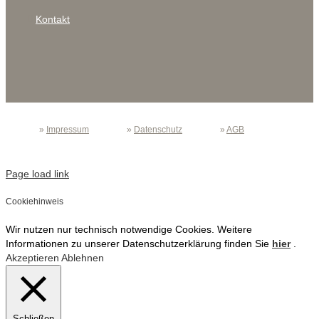
Kontakt
»
Impressum
»
Datenschutz
»
AGB
Page load link
Cookiehinweis
Wir nutzen nur technisch notwendige Cookies. Weitere
Informationen zu unserer Datenschutzerklärung finden Sie
hier
.
Akzeptieren
Ablehnen
Schließen