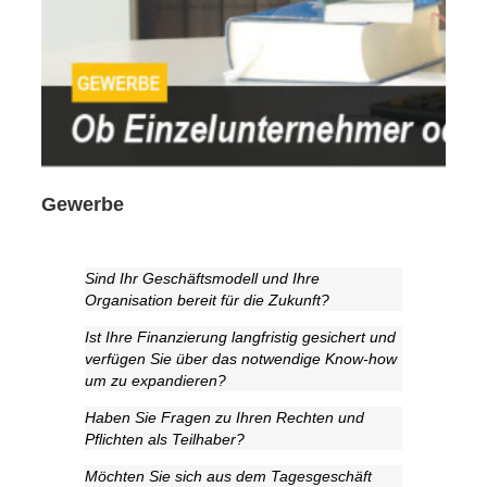
Gewerbe
Sind Ihr Geschäftsmodell und Ihre
Organisation bereit für die Zukunft?
Ist Ihre Finanzierung langfristig gesichert und
verfügen Sie über das notwendige Know-how
um zu expandieren?
Haben Sie Fragen zu Ihren Rechten und
Pflichten als Teilhaber?
Möchten Sie sich aus dem Tagesgeschäft