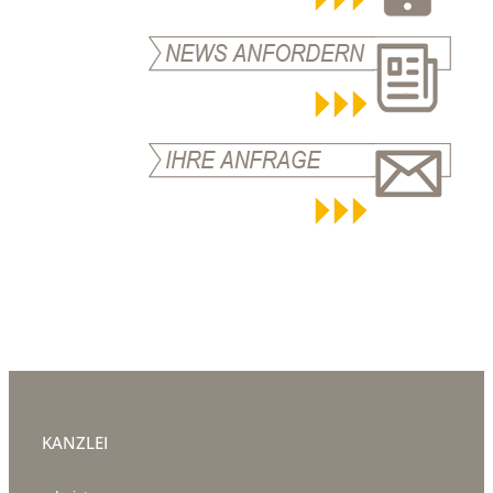
KANZLEI