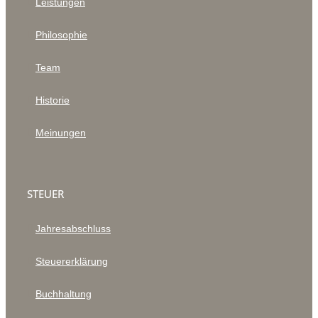
Leistungen
Philosophie
Team
Historie
Meinungen
STEUER
Jahresabschluss
Steuererklärung
Buchhaltung