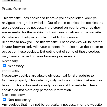
Privacy Overview
This website uses cookies to improve your experience while you
navigate through the website. Out of these cookies, the cookies that
are categorized as necessary are stored on your browser as they
are essential for the working of basic functionalities of the website.
We also use third-party cookies that help us analyze and
understand how you use this website. These cookies will be stored
in your browser only with your consent. You also have the option to
opt-out of these cookies. But opting out of some of these cookies
may have an effect on your browsing experience.
Necessary
Necessary
immer aktiv
Necessary cookies are absolutely essential for the website to
function properly. This category only includes cookies that ensures
basic functionalities and security features of the website. These
cookies do not store any personal information.
Non-necessary
Non-necessary
Any cookies that may not be particularly necessary for the website