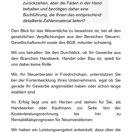
zurückziehen, aber die Fäden in der Hand
behalten und benötigen daher eine
Buchführung, die Ihnen das entsprechend
detaillierte Zahlenmaterial liefert?
Den Blick für das Wesentliche zu bewahren ist, bei all den
gesetzlichen Verpflichtungen aus den Bereichen Steuern,
Gesellschaftsrecht sowie des BGB, mitunter schwierig.
Mit uns behalten Sie den Durchblick; ob Ihr Gewerbe aus
den Branchen Handwerk, Handel oder Bau ist, spielt für
uns dabei keine Rolle.
Wir, Ihr Steuerberater in Friedrichshain, unterstützen Sie
bei der Fortentwicklung Ihres Unternehmens, egal ob Sie
gerade Ihr Gewerbe angemeldet haben oder schon lange
etabliert sind.
Ihr Erfolg liegt uns am Herzen und stehen für Sie, als
Handwerker oder Kaufmann, zur Seite. Von der
Kostenleistungsrechnung bis hin zu
Rentabilitätsprognosen für Neuinvestitionen.
Wir haben ein Leistungsangebot entwickelt, dass über die