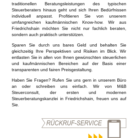
traditionellen Beratungsleistungen des typischen
Steuerberaters hinaus geht und sich Ihren Bedürfnissen
individuell anpasst. Profitieren Sie von unserem
umfangreichen kaufmännischen Know-how. Wir aus
Friedrichshain möchten Sie nicht nur fachlich beraten,
sondern auch praktisch unterstützen.
Sparen Sie durch uns bares Geld und behalten Sie
gleichzeitig Ihre Perspektiven und Risiken im Blick. Wir
entlasten Sie in allen von Ihnen gewünschten steuerlichen
und kaufmännischen Bereichen auf der Basis einer
transparenten und fairen Preisgestaltung.
Haben Sie Fragen? Rufen Sie uns gern in unserem Büro
an oder schreiben uns einfach. Wir von M&B
Steuerconsult, der ersten und modernen
Steuerberatungskanzlei in Friedrichshain, freuen uns auf
Sie.