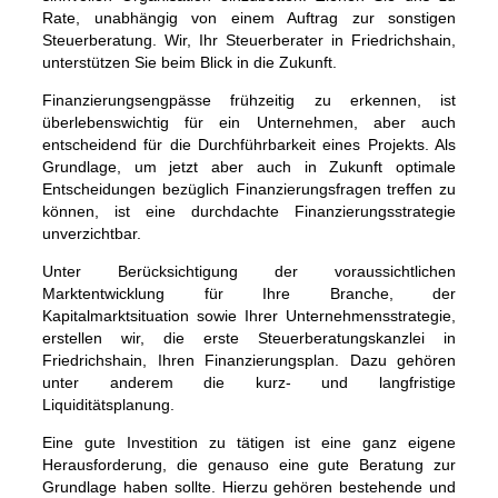
Rate, unabhängig von einem Auftrag zur sonstigen
Steuerberatung. Wir, Ihr Steuerberater in Friedrichshain,
unterstützen Sie beim Blick in die Zukunft.
Finanzierungsengpässe frühzeitig zu erkennen, ist
überlebenswichtig für ein Unternehmen, aber auch
entscheidend für die Durchführbarkeit eines Projekts. Als
Grundlage, um jetzt aber auch in Zukunft optimale
Entscheidungen bezüglich Finanzierungsfragen treffen zu
können, ist eine durchdachte Finanzierungsstrategie
unverzichtbar.
Unter Berücksichtigung der voraussichtlichen
Marktentwicklung für Ihre Branche, der
Kapitalmarktsituation sowie Ihrer Unternehmensstrategie,
erstellen wir, die erste Steuerberatungskanzlei in
Friedrichshain, Ihren Finanzierungsplan. Dazu gehören
unter anderem die kurz- und langfristige
Liquiditätsplanung.
Eine gute Investition zu tätigen ist eine ganz eigene
Herausforderung, die genauso eine gute Beratung zur
Grundlage haben sollte. Hierzu gehören bestehende und