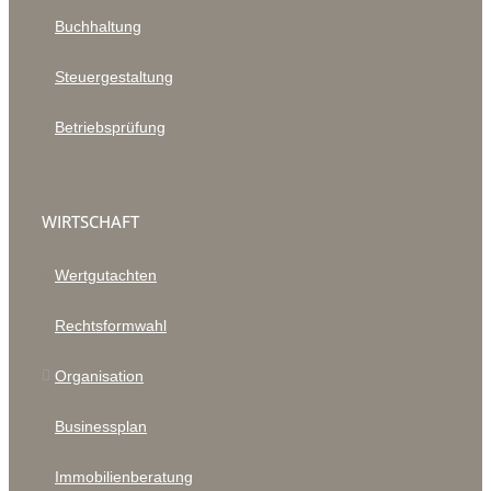
Buchhaltung
Steuergestaltung
Betriebsprüfung
WIRTSCHAFT
Wertgutachten
Rechtsformwahl
Organisation
Businessplan
Immobilienberatung