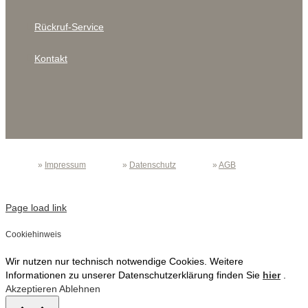
Rückruf-Service
Kontakt
»
Impressum
»
Datenschutz
»
AGB
Page load link
Cookiehinweis
Wir nutzen nur technisch notwendige Cookies. Weitere
Informationen zu unserer Datenschutzerklärung finden Sie
hier
.
Akzeptieren
Ablehnen