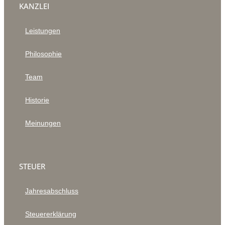
KANZLEI
Leistungen
Philosophie
Team
Historie
Meinungen
STEUER
Jahresabschluss
Steuererklärung