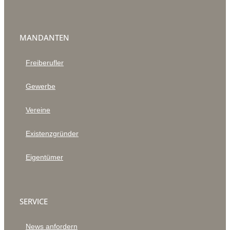
MANDANTEN
Freiberufler
Gewerbe
Vereine
Existenzgründer
Eigentümer
SERVICE
News anfordern