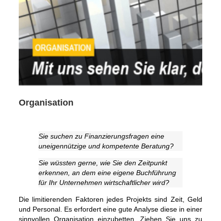
Organisation
Sie suchen zu Finanzierungsfragen eine
uneigennützige und kompetente Beratung?
Sie wüssten gerne, wie Sie den Zeitpunkt
erkennen, an dem eine eigene Buchführung
für Ihr Unternehmen wirtschaftlicher wird?
Die limitierenden Faktoren jedes Projekts sind Zeit, Geld
und Personal. Es erfordert eine gute Analyse diese in einer
sinnvollen Organisation einzubetten. Ziehen Sie uns zu