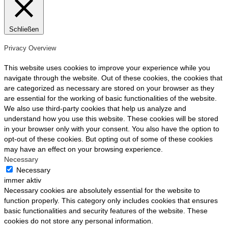
Schließen
Privacy Overview
This website uses cookies to improve your experience while you
navigate through the website. Out of these cookies, the cookies that
are categorized as necessary are stored on your browser as they
are essential for the working of basic functionalities of the website.
We also use third-party cookies that help us analyze and
understand how you use this website. These cookies will be stored
in your browser only with your consent. You also have the option to
opt-out of these cookies. But opting out of some of these cookies
may have an effect on your browsing experience.
Necessary
Necessary
immer aktiv
Necessary cookies are absolutely essential for the website to
function properly. This category only includes cookies that ensures
basic functionalities and security features of the website. These
cookies do not store any personal information.