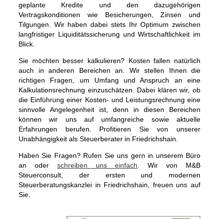
geplante Kredite und den dazugehörigen
Vertragskonditionen wie Besicherungen, Zinsen und
Tilgungen. Wir haben dabei stets Ihr Optimum zwischen
langfristiger Liquiditätssicherung und Wirtschaftlichkeit im
Blick.
Sie möchten besser kalkulieren? Kosten fallen natürlich
auch in anderen Bereichen an. Wir stellen Ihnen die
richtigen Fragen, um Umfang und Anspruch an eine
Kalkulationsrechnung einzuschätzen. Dabei klären wir, ob
die Einführung einer Kosten- und Leistungsrechnung eine
sinnvolle Angelegenheit ist, denn in diesen Bereichen
können wir uns auf umfangreiche sowie aktuelle
Erfahrungen berufen. Profitieren Sie von unserer
Unabhängigkeit als Steuerberater in Friedrichshain.
Haben Sie Fragen? Rufen Sie uns gern in unserem Büro
an oder
schreiben uns einfach
. Wir von M&B
Steuerconsult, der ersten und modernen
Steuerberatungskanzlei in Friedrichshain, freuen uns auf
Sie.