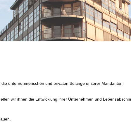
r die unternehmerischen und privaten Belange unserer Mandanten.
helfen wir ihnen die Entwicklung ihrer Unternehmen und Lebensabschnitt
rauen.