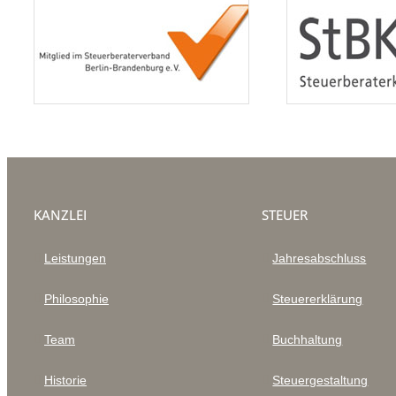
KANZLEI
STEUER
Leistungen
Jahresabschluss
Philosophie
Steuererklärung
Team
Buchhaltung
Historie
Steuergestaltung