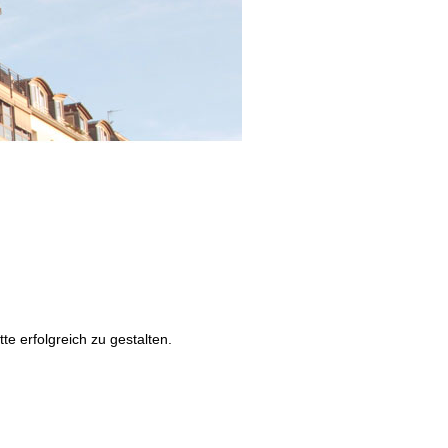
e erfolgreich zu gestalten.