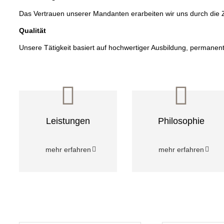
Das Vertrauen unserer Mandanten erarbeiten wir uns durch die Z
Qualität
Unsere Tätigkeit basiert auf hochwertiger Ausbildung, permanen
Leistungen
Philosophie
mehr erfahren
mehr erfahren