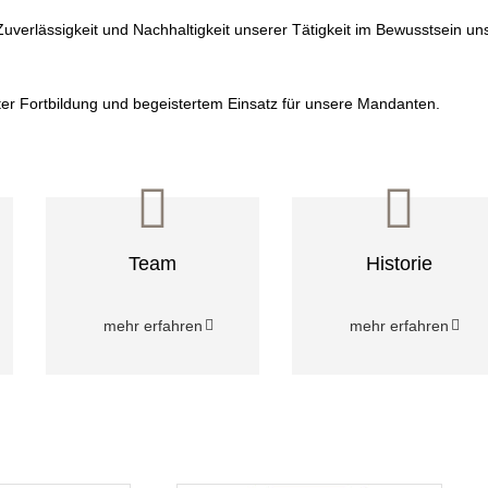
uverlässigkeit und Nachhaltigkeit unserer Tätigkeit im Bewusstsein un
ter Fortbildung und begeistertem Einsatz für unsere Mandanten.
Team
Historie
mehr erfahren
mehr erfahren