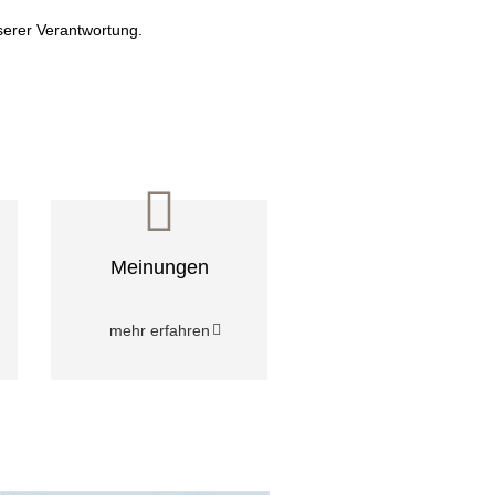
serer Verantwortung.
Meinungen
mehr erfahren