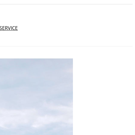
SERVICE