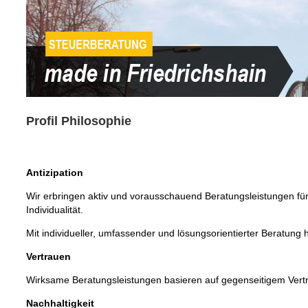
Profil Philosophie
Antizipation
Wir erbringen aktiv und vorausschauend Beratungsleistungen fü
Individualität.
Mit individueller, umfassender und lösungsorientierter Beratung 
Vertrauen
Wirksame Beratungsleistungen basieren auf gegenseitigem Vert
Nachhaltigkeit