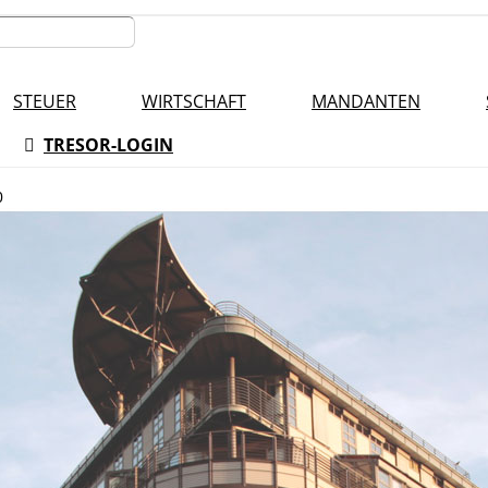
STEUER
WIRTSCHAFT
MANDANTEN
TRESOR-LOGIN
0