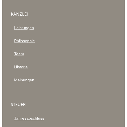
KANZLEI
Leistungen
Philosophie
Team
Historie
Meinungen
STEUER
Jahresabschluss