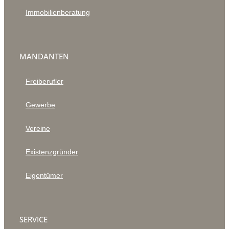
Immobilienberatung
MANDANTEN
Freiberufler
Gewerbe
Vereine
Existenzgründer
Eigentümer
SERVICE