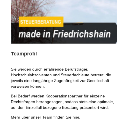
Teamprofil
Sie werden durch erfahrende Berufsträger,
Hochschulabsolventen und Steuerfachleute betreut, die
jeweils eine langjährige Zugehörigkeit zur Gesellschaft
vorweisen können.
Bei Bedarf werden Kooperationspartner für einzelne
Rechtsfragen herangezogen, sodass stets eine optimale,
auf den Einzelfall bezogene Beratung präsentiert wird.
Mehr über unser
Team
finden Sie
hier
.