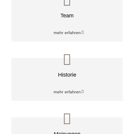
Team
mehr erfahren
Historie
mehr erfahren