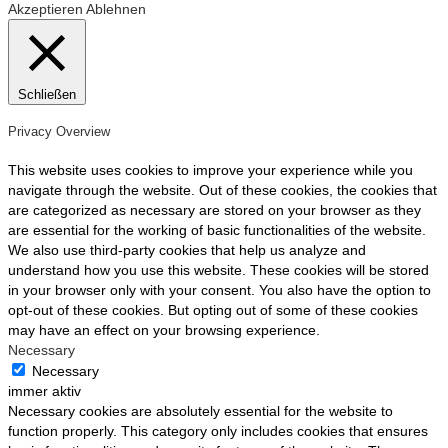
Akzeptieren
Ablehnen
Schließen
Privacy Overview
This website uses cookies to improve your experience while you
navigate through the website. Out of these cookies, the cookies that
are categorized as necessary are stored on your browser as they
are essential for the working of basic functionalities of the website.
We also use third-party cookies that help us analyze and
understand how you use this website. These cookies will be stored
in your browser only with your consent. You also have the option to
opt-out of these cookies. But opting out of some of these cookies
may have an effect on your browsing experience.
Necessary
Necessary
immer aktiv
Necessary cookies are absolutely essential for the website to
function properly. This category only includes cookies that ensures