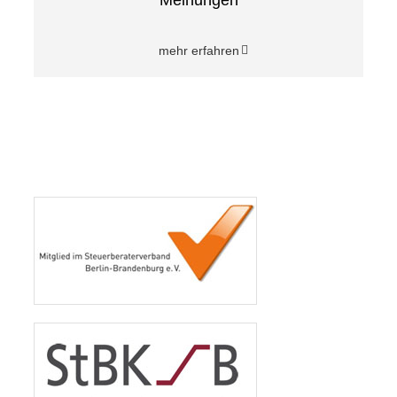
Meinungen
mehr erfahren