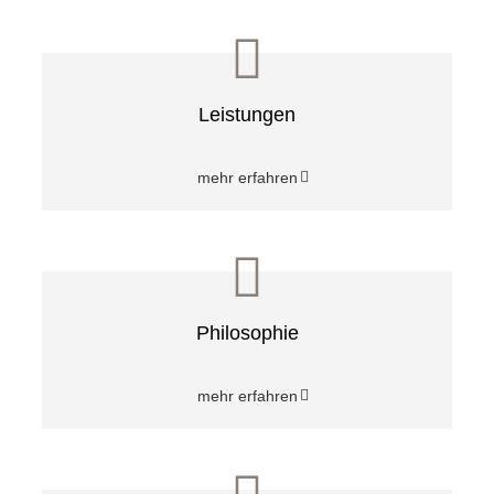
Leistungen
mehr erfahren
Philosophie
mehr erfahren