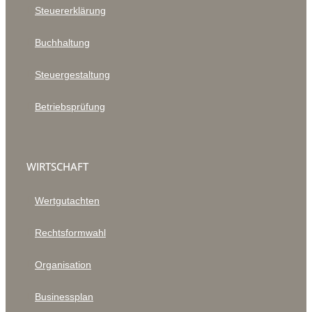
Steuererklärung
Buchhaltung
Steuergestaltung
Betriebsprüfung
WIRTSCHAFT
Wertgutachten
Rechtsformwahl
Organisation
Businessplan